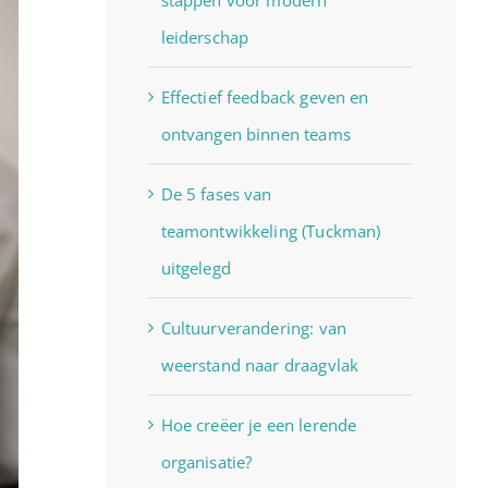
leiderschap
Effectief feedback geven en
ontvangen binnen teams
De 5 fases van
teamontwikkeling (Tuckman)
uitgelegd
Cultuurverandering: van
weerstand naar draagvlak
Hoe creëer je een lerende
organisatie?