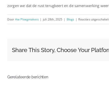
zorgen we dat de rust terugkeert en de samenwerking weer
Door
Ate Ploegmakers
|
juli 28th, 2025
|
Blogs
|
Reacties uitgeschakel
Share This Story, Choose Your Platfo
Gerelateerde berichten